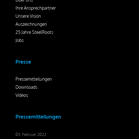
Ihre Ansprechpartner
Unsere Vision
Auszeichnungen
25 Jahre SteelRoots
Jobs
Presse
Pressemitteilungen
Downloads
Videos
Pressemitteilungen
03. Februar 2022