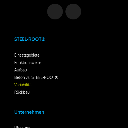
STEEL-ROOT®
Einsatzgebiete
Funktionsweise
Aufbau
Beton vs. STEEL-ROOT®
Variabilität
Rückbau
Unternehmen
Über uns