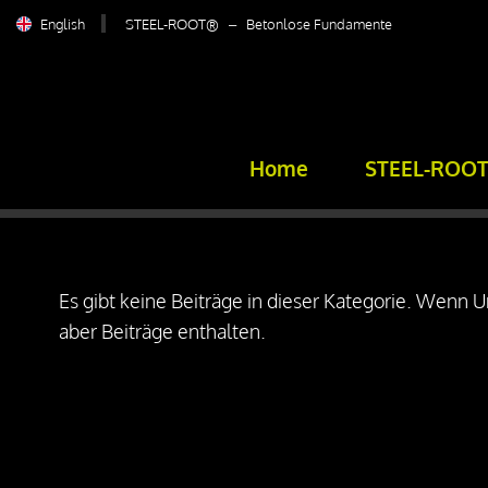
English
STEEL-ROOT® – Betonlose Fundamente
Home
STEEL-ROO
Es gibt keine Beiträge in dieser Kategorie. Wenn
aber Beiträge enthalten.