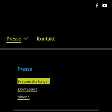
Presse
Kontakt
Presse
Pressemitteilungen
Downloads
Videos