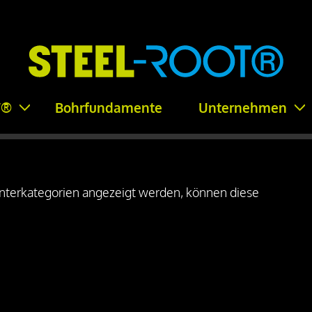
T®
Bohrfundamente
Unternehmen
 Unterkategorien angezeigt werden, können diese