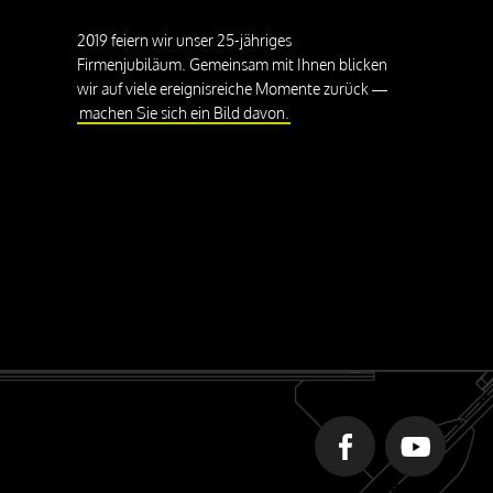
2019 feiern wir unser 25-jähriges
Firmenjubiläum. Gemeinsam mit Ihnen blicken
wir auf viele ereignisreiche Momente zurück —
machen Sie sich ein Bild davon.