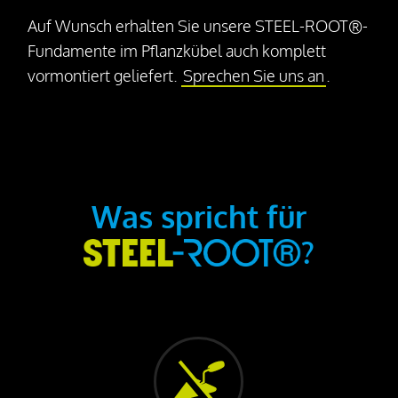
Auf Wunsch erhalten Sie unsere STEEL-ROOT®-
Fundamente im Pflanzkübel auch komplett
vormontiert geliefert.
Sprechen Sie uns an
.
Was spricht für
?