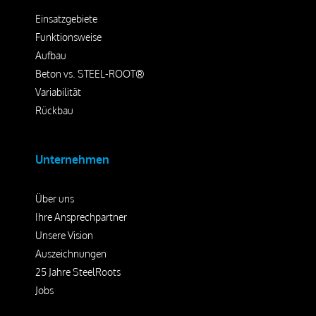
Einsatzgebiete
Funktionsweise
Aufbau
Beton vs. STEEL-ROOT®
Variabilität
Rückbau
Unternehmen
Über uns
Ihre Ansprechpartner
Unsere Vision
Auszeichnungen
25 Jahre SteelRoots
Jobs