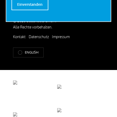
Einverstanden
© 2026 SteelRoots GmbH.
Alle Rechte vorbehalten.
Kontakt
Datenschutz
Impressum
ENGLISH