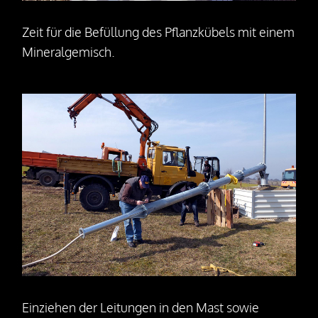
Zeit für die Befüllung des Pflanzkübels mit einem
Mineralgemisch.
Einziehen der Leitungen in den Mast sowie