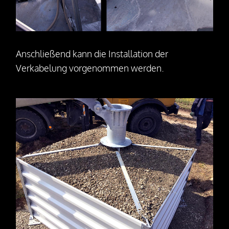
Anschließend kann die Installation der
Verkabelung vorgenommen werden.