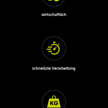
wirtschaftlich
schnellste Verarbeitung