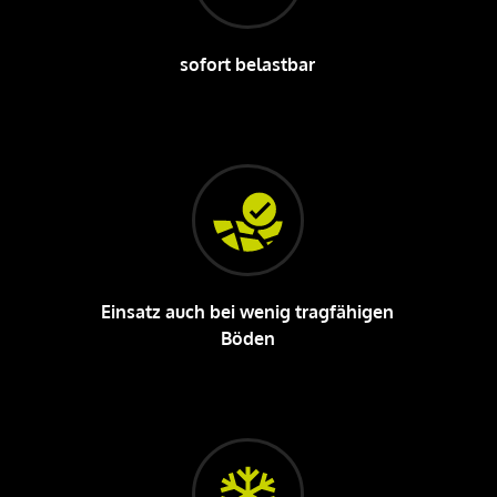
sofort belastbar
Einsatz auch bei wenig tragfähigen
Böden