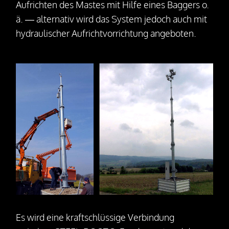
Aufrichten des Mastes mit Hilfe eines Baggers o.
ä. — alternativ wird das System jedoch auch mit
hydraulischer Aufrichtvorrichtung angeboten.
Es wird eine kraftschlüssige Verbindung