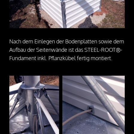
Nach dem Einlegen der Bodenplatten sowie dem
Aufbau der Seitenwände ist das STEEL-ROOT®-
Fundament inkl. Pflanzkübel fertig montiert.