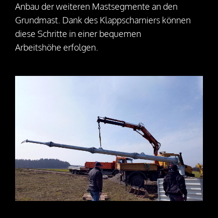
Anbau der weiteren Mastsegmente an den
Grundmast. Dank des Klappscharniers können
diese Schritte in einer bequemen
Arbeitshöhe erfolgen.