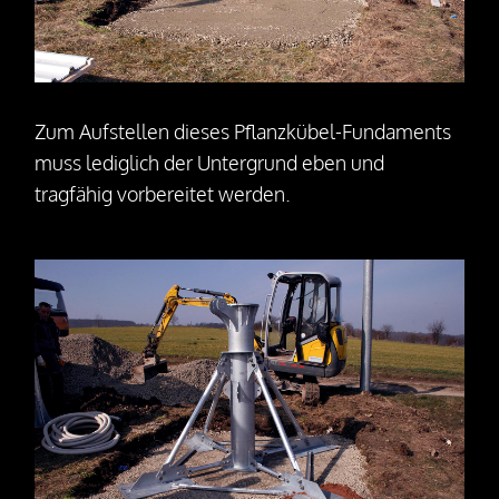
Pressemitteilungen
Downloads
Zum Aufstellen dieses Pflanzkübel-Fundaments
Videos
muss lediglich der Untergrund eben und
tragfähig vorbereitet werden.
Kontakt