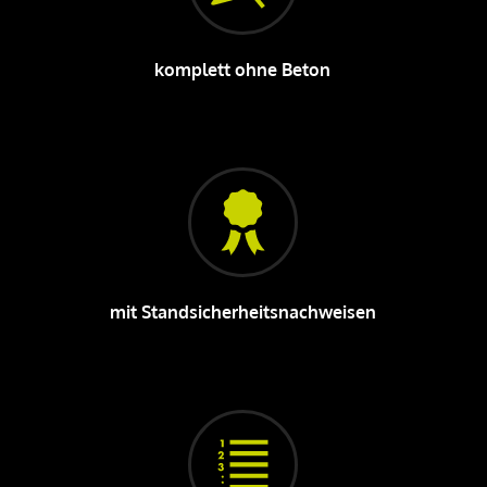
komplett ohne Beton
mit Standsicherheitsnachweisen