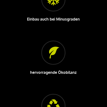
Einbau auch bei Minusgraden
hervorragende Ökobilanz