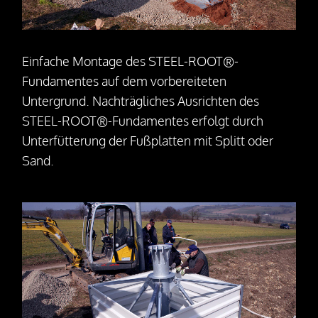
Einfache Montage des STEEL-ROOT®-
Fundamentes auf dem vorbereiteten
Untergrund. Nachträgliches Ausrichten des
STEEL-ROOT®-Fundamentes erfolgt durch
Unterfütterung der Fußplatten mit Splitt oder
Sand.