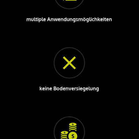
multiple Anwendungsmöglichkeiten
keine Bodenversiegelung