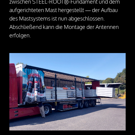
zwischen STEEL-ROOT®-Fundament und dem
aufgerichteten Mast hergestellt — der Aufbau
des Mastsystems ist nun abgeschlossen.
Abschließend kann die Montage der Antennen
erfolgen.