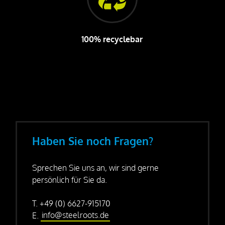
100% recyclebar
Haben Sie noch Fragen?
Sprechen Sie uns an, wir sind gerne
persönlich für Sie da.
T. +49 (0) 6627-915170
E.
info@steelroots.de